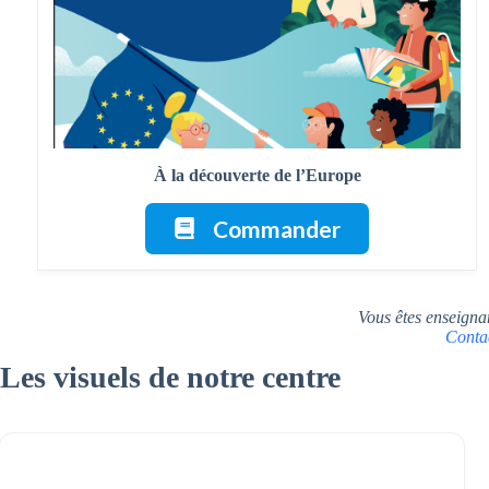
À la découverte de l’Europe
Commander
Vous êtes enseigna
Conta
Les visuels de notre centre