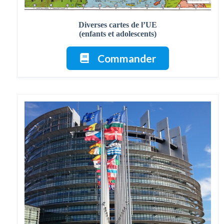
Diverses cartes de l’UE
(enfants et adolescents)
Commander