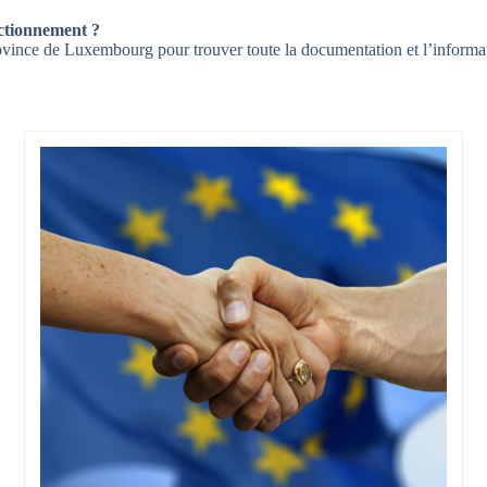
ctionnement ?
 de Luxembourg pour trouver toute la documentation et l’information