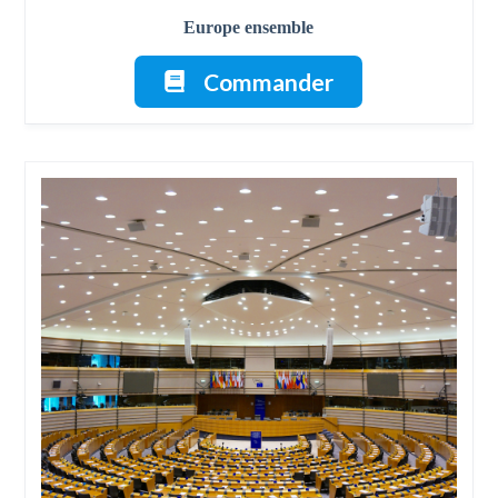
Europe ensemble
Commander