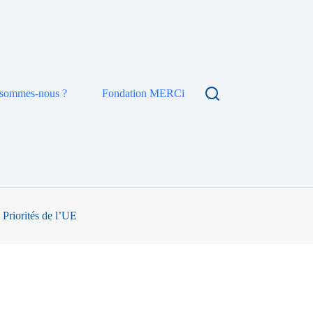
 sommes-nous ?
Fondation MERCi
 Priorités de l’UE