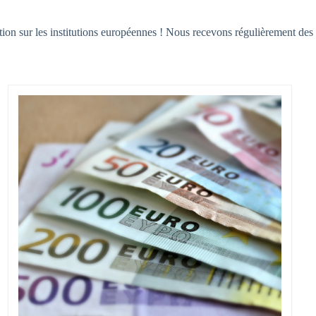
 sur les institutions européennes ! Nous recevons régulièrement des