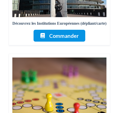
Découvrez les Institutions Européennes (dépliant/carte)
Commander