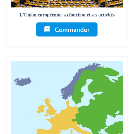
L’Union européenne, sa fonction et ses activités
Commander