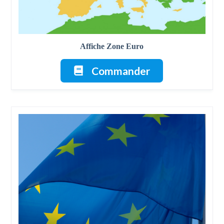
Affiche Zone Euro
Commander