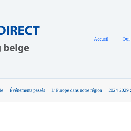
Accueil
Qui
le
Événements passés
L’Europe dans notre région
2024-2029 :