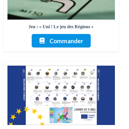
Jeu : « Uni ! Le jeu des Régions »
Commander