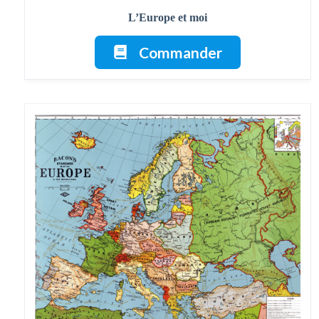
L’Europe et moi
Commander