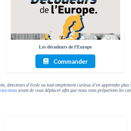
Les décodeurs de l’Europe
Commander
nts, directeurs d’école ou tout simplement curieux d’en apprendre plus 
ctez-nous
avant de vous déplacer afin que nous vous préparions les car