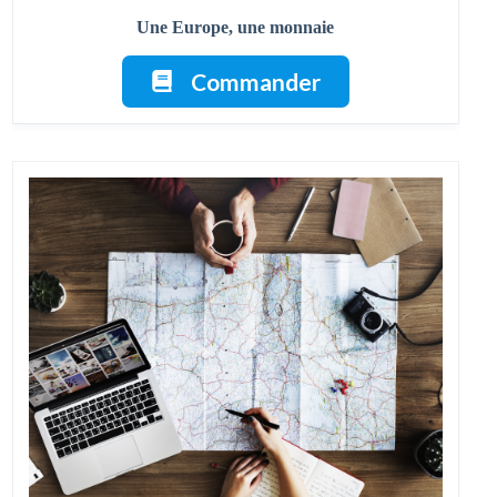
Une Europe, une monnaie
Commander