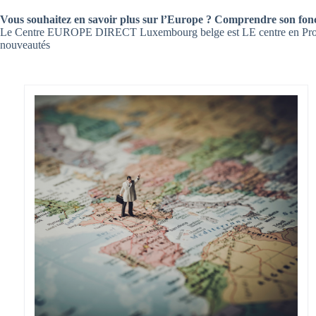
Vous souhaitez en savoir plus sur l’Europe ? Comprendre son fon
Le Centre EUROPE DIRECT Luxembourg belge est LE centre en Province
nouveautés