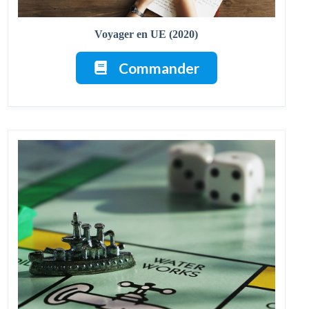
Voyager en UE (2020)
Commander