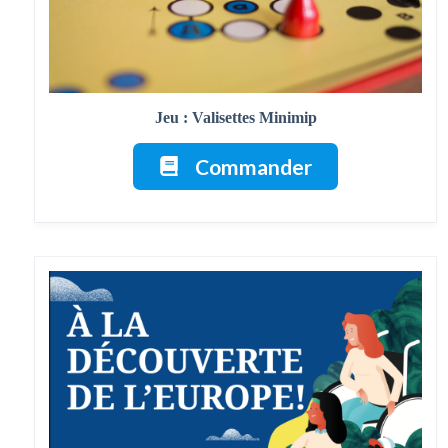
Jeu : Valisettes Minimip
Commander