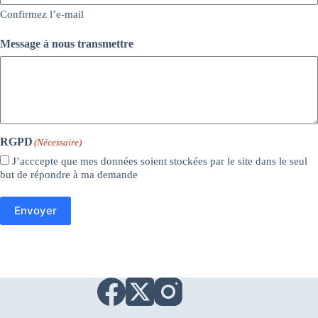
Confirmez l’e-mail
Message à nous transmettre
RGPD
(Nécessaire)
J’acccepte que mes données soient stockées par le site dans le seul
but de répondre à ma demande
Envoyer