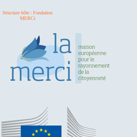
Structure hôte : Fondation
MERCi