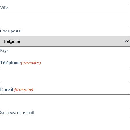
Ville
Code postal
Pays
Téléphone
(Nécessaire)
E-mail
(Nécessaire)
Saisissez un e-mail