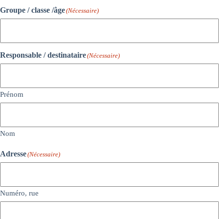
Groupe / classe /âge
(Nécessaire)
Responsable / destinataire
(Nécessaire)
Prénom
Nom
Adresse
(Nécessaire)
Numéro, rue