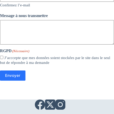
Confirmez l’e-mail
Message à nous transmettre
RGPD
(Nécessaire)
J’acccepte que mes données soient stockées par le site dans le seul
but de répondre à ma demande
Envoyer