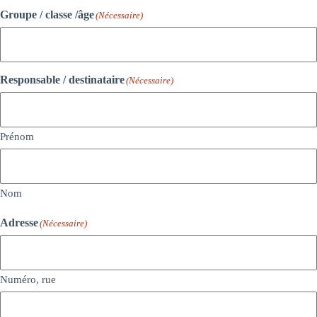
Groupe / classe /âge
(Nécessaire)
Responsable / destinataire
(Nécessaire)
Prénom
Nom
Adresse
(Nécessaire)
Numéro, rue