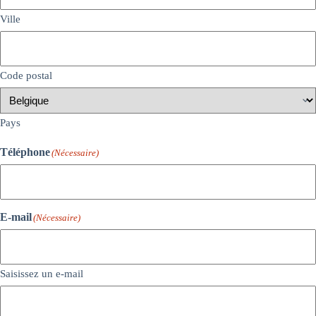
Ville
Code postal
Pays
Téléphone
(Nécessaire)
E-mail
(Nécessaire)
Saisissez un e-mail