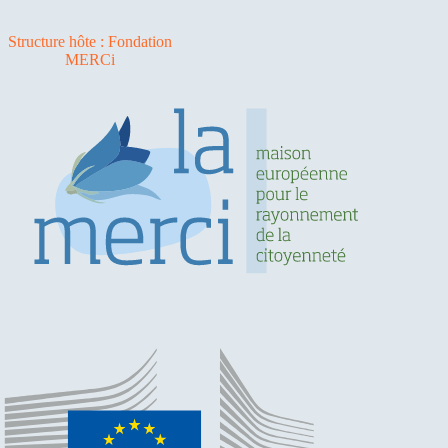
Structure hôte : Fondation
MERCi