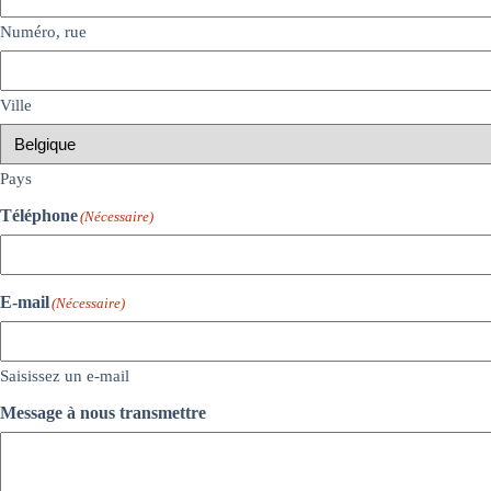
Numéro, rue
Ville
Pays
Téléphone
(Nécessaire)
E-mail
(Nécessaire)
Saisissez un e-mail
Message à nous transmettre