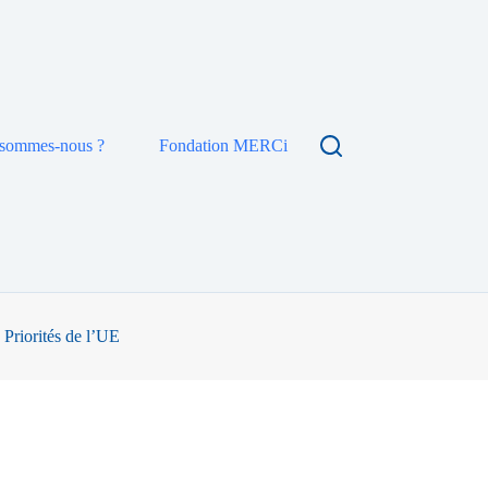
 sommes-nous ?
Fondation MERCi
 Priorités de l’UE