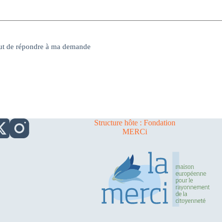
 but de répondre à ma demande
Structure hôte : Fondation
MERCi