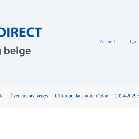
Accueil
Qui
le
Événements passés
L’Europe dans notre région
2024-2029 :