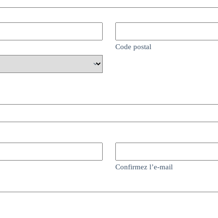
Code postal
Confirmez l’e-mail