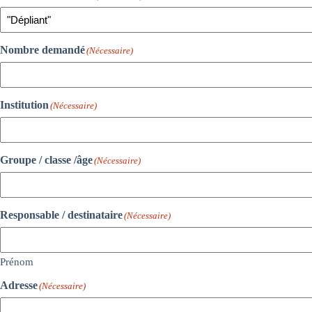
Nombre demandé
(Nécessaire)
Institution
(Nécessaire)
Groupe / classe /âge
(Nécessaire)
Responsable / destinataire
(Nécessaire)
Prénom
Adresse
(Nécessaire)