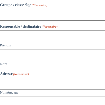
Groupe / classe /âge
(Nécessaire)
Responsable / destinataire
(Nécessaire)
Prénom
Nom
Adresse
(Nécessaire)
Numéro, rue