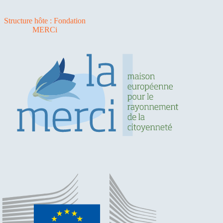
Structure hôte : Fondation
MERCi