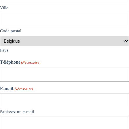
Ville
Code postal
Pays
Téléphone
(Nécessaire)
E-mail
(Nécessaire)
Saisissez un e-mail