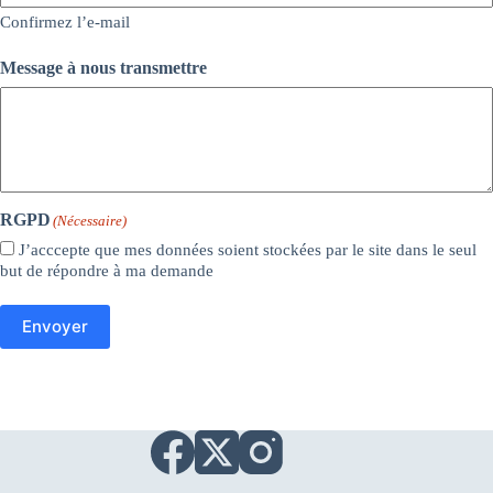
Confirmez l’e-mail
Message à nous transmettre
RGPD
(Nécessaire)
J’acccepte que mes données soient stockées par le site dans le seul
but de répondre à ma demande
Envoyer