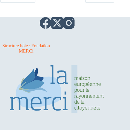
Structure hôte : Fondation
MERCi