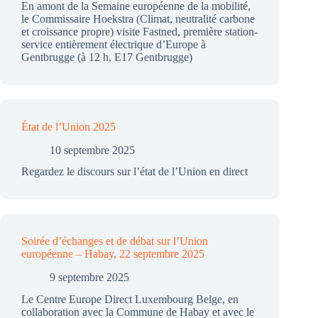
En amont de la Semaine européenne de la mobilité,
le Commissaire Hoekstra (Climat, neutralité carbone
et croissance propre) visite Fastned, première station-
service entièrement électrique d’Europe à
Gentbrugge (à 12 h, E17 Gentbrugge)
État de l’Union 2025
10 septembre 2025
Regardez le discours sur l’état de l’Union en direct
Soirée d’échanges et de débat sur l’Union
européenne – Habay, 22 septembre 2025
9 septembre 2025
Le Centre Europe Direct Luxembourg Belge, en
collaboration avec la Commune de Habay et avec le