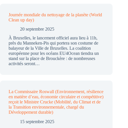
Journée mondiale du nettoyage de la planète (World
Clean up day)
20 septembre 2025
À Bruxelles, le lancement officiel aura lieu à 11h,
près du Manneken-Pis qui portera son costume de
balayeur de la Ville de Bruxelles. La coalition
européenne pour les océans EU4Ocean tiendra un
stand sur la place de Brouckère : de nombreuses
activités seront…
La Commissaire Roswall (Environnement, résilience
en matière d’eau, économie circulaire et compétitive)
reçoit le Ministre Crucke (Mobilité, du Climat et de
la Transition environnementale, chargé du
Développement durable)
15 septembre 2025