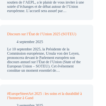
soutien de l’AEPL, a le plaisir de vous inviter à une
soirée d’échanges et de débat autour de l’Union
européenne. L’accueil sera assuré par…
Discours sur l’État de l’Union 2025 (SOTEU)
4 septembre 2025
Le 10 septembre 2025, la Présidente de la
Commission européenne, Ursula von der Leyen,
prononcera devant le Parlement européen son
discours annuel sur l’État de l’Union (State of the
European Union – SOTEU). Cet événement
constitue un moment essentiel de…
#EuropeStreetArt 2025 : les soins et la durabilité à
l’honneur à Gand
3 septembre 2025