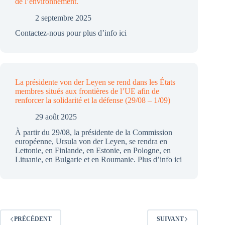
de l’environnement.
2 septembre 2025
Contactez-nous pour plus d’info ici
La présidente von der Leyen se rend dans les États
membres situés aux frontières de l’UE afin de
renforcer la solidarité et la défense (29/08 – 1/09)
29 août 2025
À partir du 29/08, la présidente de la Commission
européenne, Ursula von der Leyen, se rendra en
Lettonie, en Finlande, en Estonie, en Pologne, en
Lituanie, en Bulgarie et en Roumanie. Plus d’info ici
PRÉCÉDENT
SUIVANT