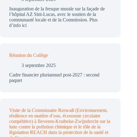
Inauguration de la fresque murale sur la façade de
l’hôpital AZ Sint-Lucas, avec le soutien de la
communauté locale et de la Commission. Plus
d’info ici
Réunion du Collège
3 septembre 2025
Cadre financier pluriannuel post-2027 : second
paquet
Visite de la Commissaire Roswall (Environnement,
résilience en matière d’eau, économie circulaire
compétitive) à Beveren-Kruibeke-Zwijndrecht sur la
lutte contre la pollution chimique et le rôle de la
législation REACH dans la protection de la santé et