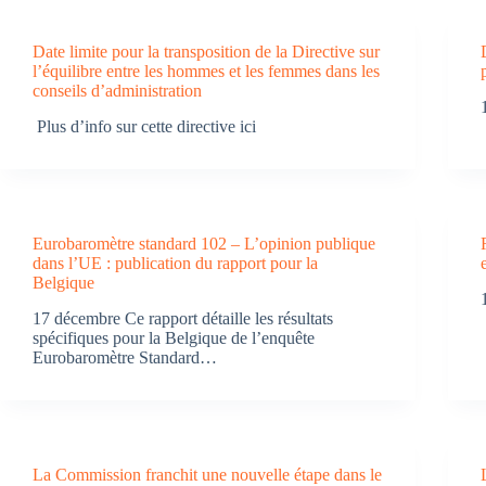
Date limite pour la transposition de la Directive sur
l’équilibre entre les hommes et les femmes dans les
conseils d’administration
Plus d’info sur cette directive ici
Eurobaromètre standard 102 – L’opinion publique
dans l’UE : publication du rapport pour la
Belgique
17 décembre Ce rapport détaille les résultats
spécifiques pour la Belgique de l’enquête
Eurobaromètre Standard…
La Commission franchit une nouvelle étape dans le