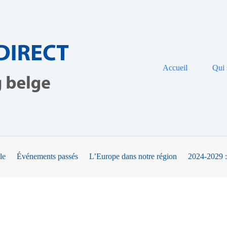
Accueil
Qui
le
Événements passés
L’Europe dans notre région
2024-2029 :