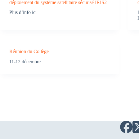
déploiement du système satellitaire sécurisé IRIS2
Plus d’info ici
Réunion du Collège
11-12 décembre