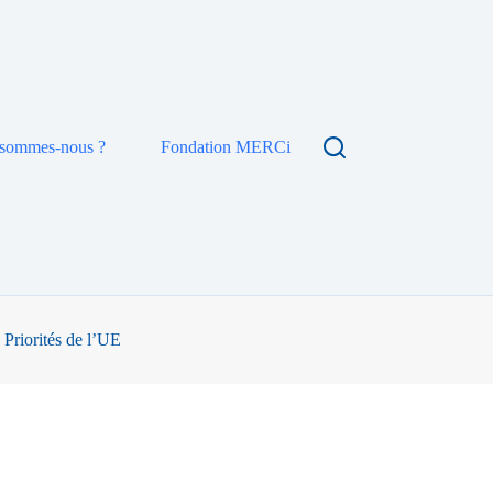
 sommes-nous ?
Fondation MERCi
 Priorités de l’UE