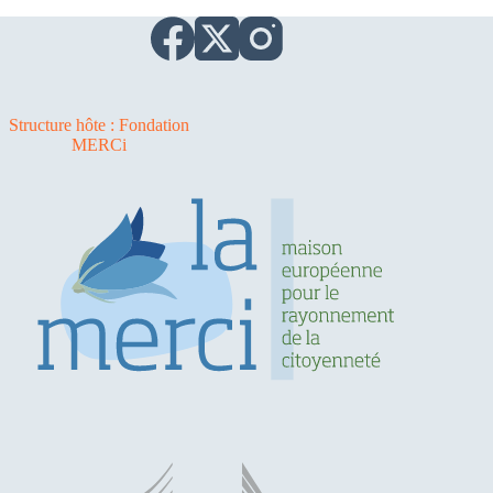
Structure hôte : Fondation
MERCi