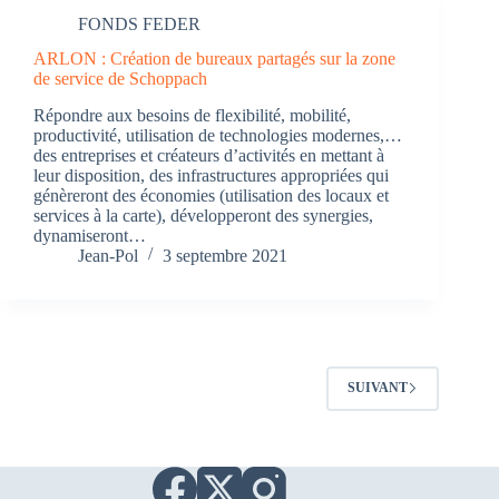
FONDS FEDER
ARLON : Création de bureaux partagés sur la zone
de service de Schoppach
Répondre aux besoins de flexibilité, mobilité,
productivité, utilisation de technologies modernes,…
des entreprises et créateurs d’activités en mettant à
leur disposition, des infrastructures appropriées qui
génèreront des économies (utilisation des locaux et
services à la carte), développeront des synergies,
dynamiseront…
Jean-Pol
3 septembre 2021
SUIVANT