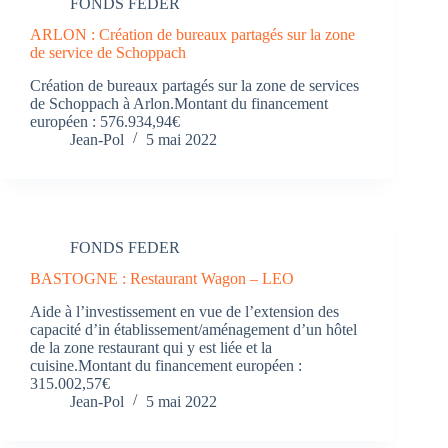
FONDS FEDER
ARLON : Création de bureaux partagés sur la zone
de service de Schoppach
Création de bureaux partagés sur la zone de services
de Schoppach à Arlon.Montant du financement
européen : 576.934,94€
Jean-Pol
5 mai 2022
FONDS FEDER
BASTOGNE : Restaurant Wagon – LEO
Aide à l’investissement en vue de l’extension des
capacité d’in établissement/aménagement d’un hôtel
de la zone restaurant qui y est liée et la
cuisine.Montant du financement européen :
315.002,57€
Jean-Pol
5 mai 2022