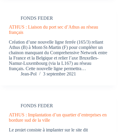
FONDS FEDER
ATHUS : Liaison du port sec d’Athus au réseau
français
Création d’une nouvelle ligne ferrée (165/3) reliant
Athus (B) à Mont-St-Martin (F) pour compléter un
chainon manquant du Comprehensive Network entre
la France et la Belgique et relier l’axe Bruxelles-
Namur-Luxembourg (via la L167) au réseau
français. Cette nouvelle ligne permettra…
Jean-Pol
3 septembre 2021
FONDS FEDER
ATHUS : Implantation d’un quartier d’entreprises en
bordure sud de la ville
Le projet consiste à implanter sur le site dit