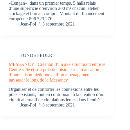
«Lengen», dans un premier temps, 5 halls relais
d’une superficie d’environ 200 m² chacun, atelier,
stockage et bureau compris.Montant du financement
européen : 896.529,27€
Jean-Pol
3 septembre 2021
FONDS FEDER
MESSANCY : Création d’un axe structurant entre le
Centre ville et son pôle de loisirs par la réalisation
d’une liaison piétionne et d’un aménagement
paysager le long de la Messancy
Organiser et de conforter les connexions entre les
pôles existants, tout en contribuant à la création d’un
circuit alternatif de circulations lentes dans l’entité.
Jean-Pol
3 septembre 2021