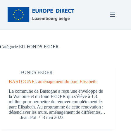
Passer
au
contenu
Catégorie EU
FONDS FEDER
FONDS FEDER
BASTOGNE : aménagement du parc Elisabeth
La commune de Bastogne a reçu une enveloppe de
la Wallonie et du fond FEDER qui s’élève à 1,3
million pour permettre de rénover complètement le
parc Elisabeth. Au programme de cette rénovation :
désenclaver les murs, aménagement de différentes…
Jean-Pol
3 mai 2023