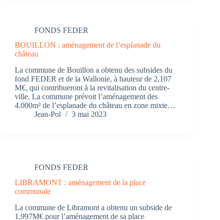
FONDS FEDER
BOUILLON : aménagement de l’esplanade du
château
La commune de Bouillon a obtenu des subsides du
fond FEDER et de la Wallonie, à hauteur de 2,107
M€, qui contribueront à la revitalisation du centre-
ville. La commune prévoit l’aménagement des
4.000m² de l’esplanade du château en zone mixte…
Jean-Pol
3 mai 2023
FONDS FEDER
LIBRAMONT : aménagement de la place
communale
La commune de Libramont a obtenu un subside de
1,997M€ pour l’aménagement de sa place