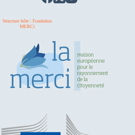
Structure hôte : Fondation
MERCi