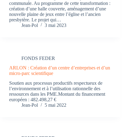
communale. Au programme de cette transformation :
création d’une halle couverte, aménagement d’une
nouvelle plaine de jeux entre l’église et l’ancien
presbytère. Le projet qui…
Jean-Pol
3 mai 2023
FONDS FEDER
ARLON : Création d’un centre d’entreprises et d’un
micro-parc scientifique
Soutien aux processus productifs respectueux de
l’environnement et à l’utilisation rationnelle des
ressources dans les PME.Montant du financement
européen : 482.498,27 €
Jean-Pol
5 mai 2022