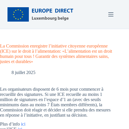
Passer
au
contenu
La Commission enregistre l’initiative citoyenne européenne
(ICE) sur le droit à l’alimentation: «L’alimentation est un droit
humain pour tous ! Garantir des systèmes alimentaires sains,
justes et durables»
8 juillet 2025
Les organisateurs disposent de 6 mois pour commencer à
recueillir des signatures. Si une ICE recueille au moins 1
million de signatures en l’espace d’1 an (avec des seuils
minimums dans au moins 7 États membres différents), la
Commission doit réagir et décider si elle prendra des mesures
en réponse à l’initiative, en justifiant sa décision.
Plus d’info
ici