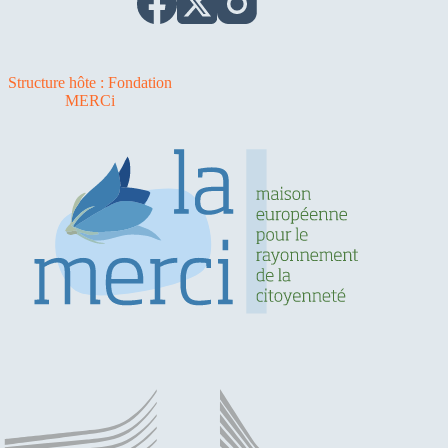
Structure hôte : Fondation
MERCi