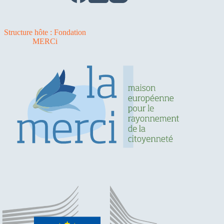
Structure hôte : Fondation
MERCi