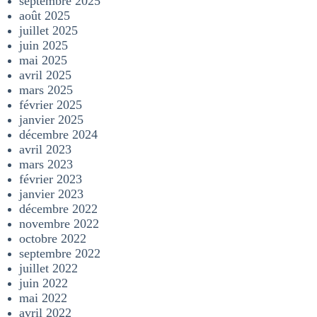
septembre 2025
août 2025
juillet 2025
juin 2025
mai 2025
avril 2025
mars 2025
février 2025
janvier 2025
décembre 2024
avril 2023
mars 2023
février 2023
janvier 2023
décembre 2022
novembre 2022
octobre 2022
septembre 2022
juillet 2022
juin 2022
mai 2022
avril 2022