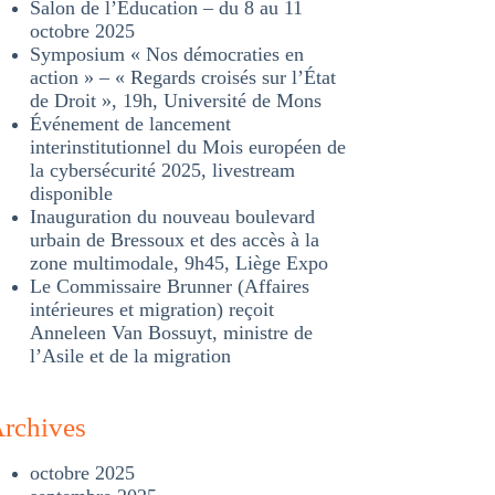
Salon de l’Éducation – du 8 au 11
octobre 2025
Symposium « Nos démocraties en
action » – « Regards croisés sur l’État
de Droit », 19h, Université de Mons
Événement de lancement
interinstitutionnel du Mois européen de
la cybersécurité 2025, livestream
disponible
Inauguration du nouveau boulevard
urbain de Bressoux et des accès à la
zone multimodale, 9h45, Liège Expo
Le Commissaire Brunner (Affaires
intérieures et migration) reçoit
Anneleen Van Bossuyt, ministre de
l’Asile et de la migration
rchives
octobre 2025