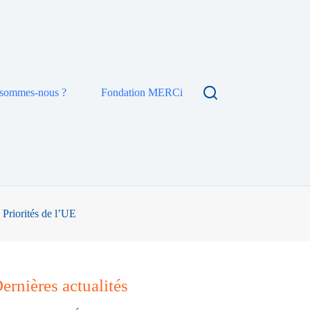
 sommes-nous ?
Fondation MERCi
 Priorités de l’UE
ernières actualités