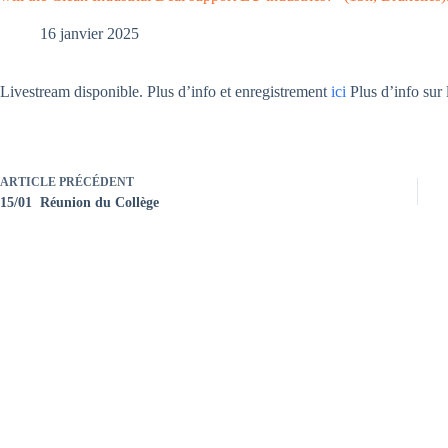
16 janvier 2025
Livestream disponible. Plus d’info et enregistrement
ici
Plus d’info sur 
ARTICLE
PRÉCÉDENT
15/01 Réunion du Collège