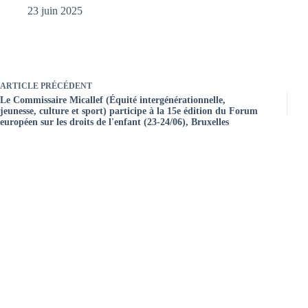
23 juin 2025
ARTICLE
PRÉCÉDENT
Le Commissaire Micallef (Équité intergénérationnelle,
jeunesse, culture et sport) participe à la 15e édition du Forum
européen sur les droits de l'enfant (23-24/06), Bruxelles