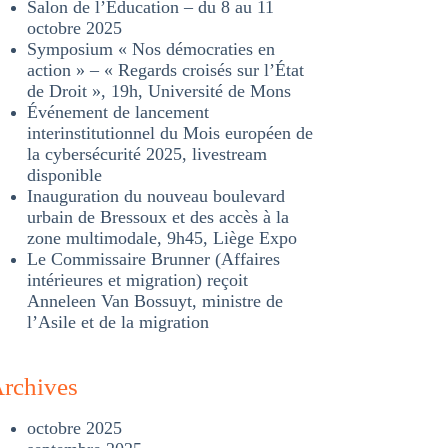
Salon de l’Éducation – du 8 au 11
octobre 2025
Symposium « Nos démocraties en
action » – « Regards croisés sur l’État
de Droit », 19h, Université de Mons
Événement de lancement
interinstitutionnel du Mois européen de
la cybersécurité 2025, livestream
disponible
Inauguration du nouveau boulevard
urbain de Bressoux et des accès à la
zone multimodale, 9h45, Liège Expo
Le Commissaire Brunner (Affaires
intérieures et migration) reçoit
Anneleen Van Bossuyt, ministre de
l’Asile et de la migration
rchives
octobre 2025