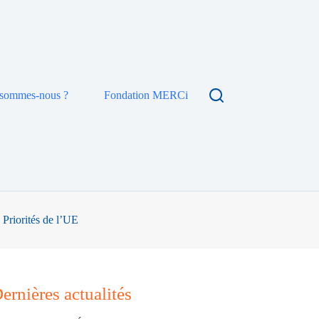
 sommes-nous ?
Fondation MERCi
 Priorités de l’UE
ernières actualités