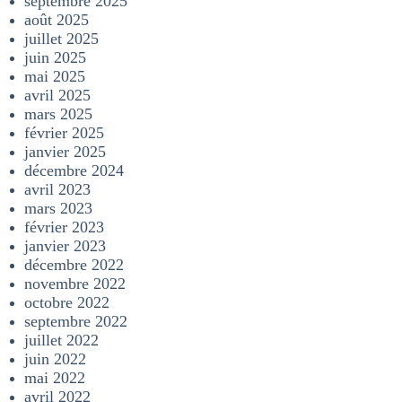
septembre 2025
août 2025
juillet 2025
juin 2025
mai 2025
avril 2025
mars 2025
février 2025
janvier 2025
décembre 2024
avril 2023
mars 2023
février 2023
janvier 2023
décembre 2022
novembre 2022
octobre 2022
septembre 2022
juillet 2022
juin 2022
mai 2022
avril 2022