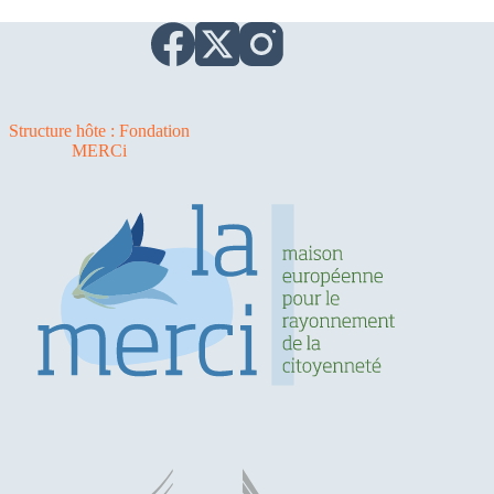
Structure hôte : Fondation
MERCi